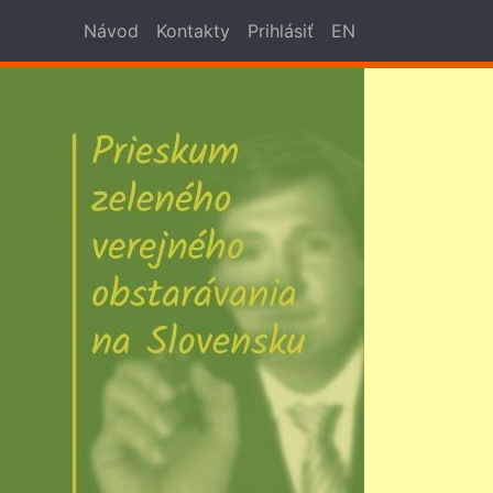
Návod
Kontakty
Prihlásiť
EN